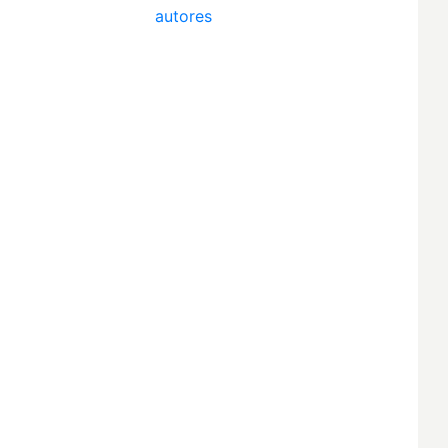
autores