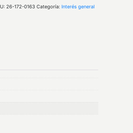
U:
26-172-0163
Categoría:
interés general