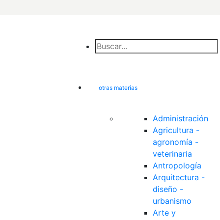
otras materias
Administración
Agricultura - 
agronomía - 
veterinaria
Antropología
Arquitectura - 
diseño - 
urbanismo
Arte y 