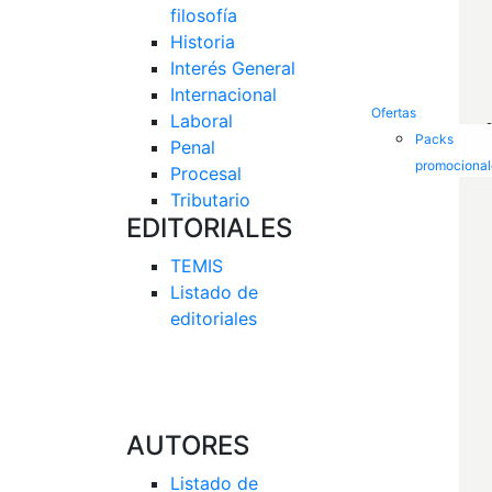
filosofía
Historia
Interés General 
Internacional
Ofertas
Laboral
Packs
Penal
promocional
Procesal
Tributario
EDITORIALES
TEMIS
Listado de  
editoriales
AUTORES
Listado de 