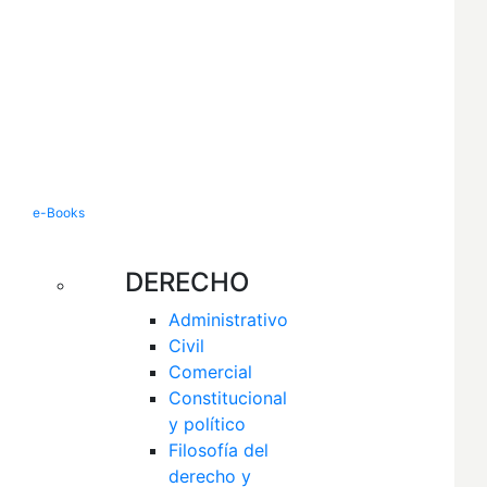
e-Books
DERECHO
Administrativo
Civil
Comercial
Constitucional 
y político
Filosofía del 
derecho y 