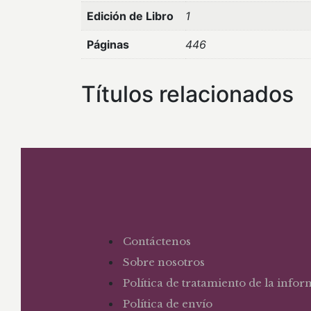
Edición de Libro
1
Páginas
446
Títulos relacionados
Contáctenos
Sobre nosotros
Política de tratamiento de la info
Política de envío