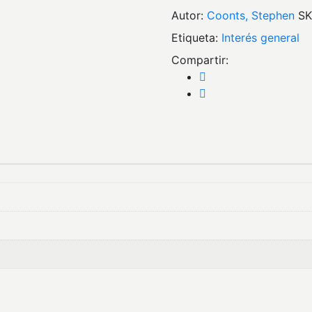
Autor:
Coonts, Stephen
SK
Etiqueta:
interés general
Compartir: