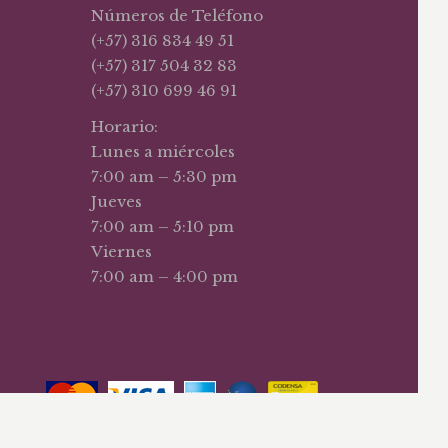
Números de Teléfono
(+57) 316 834 49 51
(+57) 317 504 32 83
(+57) 310 699 46 91
Horario:
Lunes a miércoles
7:00 am – 5:30 pm
Jueves
7:00 am – 5:10 pm
Viernes
7:00 am – 4:00 pm