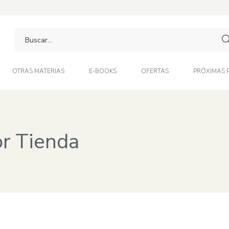
OTRAS MATERIAS
E-BOOKS
OFERTAS
PRÓXIMAS 
or Tienda