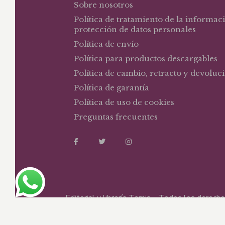
Sobre nosotros
Política de tratamiento de la informac
protección de datos personales
Política de envío
Política para productos descargables
Política de cambio, retracto y devoluc
Política de garantía
Política de uso de cookies
Preguntas frecuentes
Editorial y librería Temis – Todos los derec