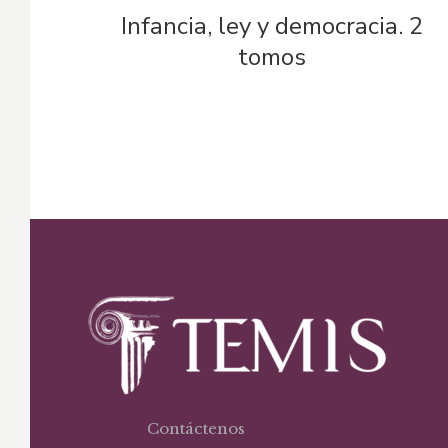
Infancia, ley y democracia. 2
tomos
Contáctenos