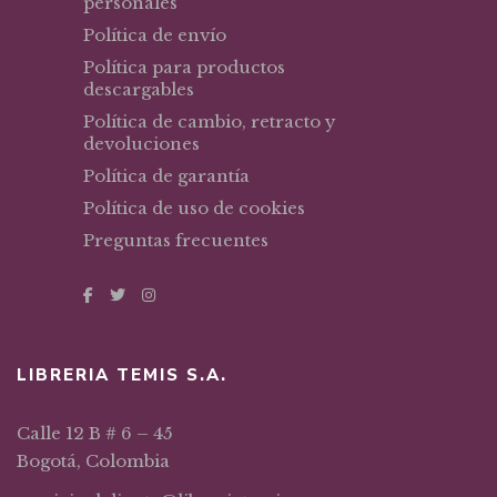
personales
Política de envío
Política para productos
descargables
Política de cambio, retracto y
devoluciones
Política de garantía
Política de uso de cookies
Preguntas frecuentes
LIBRERIA TEMIS S.A.
Calle 12 B # 6 – 45
Bogotá, Colombia