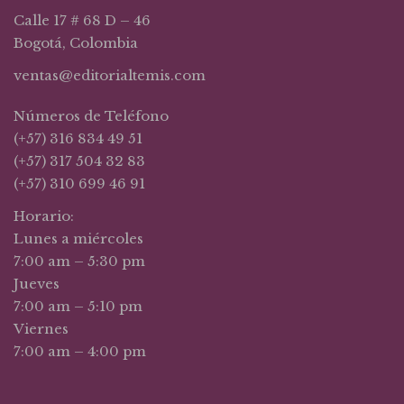
Calle 17 # 68 D – 46
Bogotá, Colombia
ventas@editorialtemis.com
Números de Teléfono
(+57) 316 834 49 51
(+57) 317 504 32 83
(+57) 310 699 46 91
Horario:
Lunes a miércoles
7:00 am – 5:30 pm
Jueves
7:00 am – 5:10 pm
Viernes
7:00 am – 4:00 pm