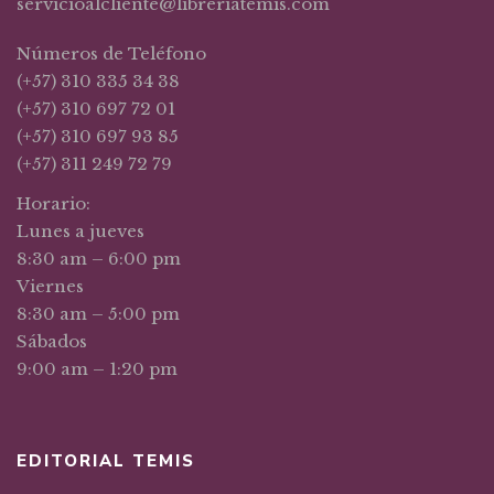
servicioalcliente@libreriatemis.com
Números de Teléfono
(+57) 310 335 34 38
(+57) 310 697 72 01
(+57) 310 697 93 85
(+57) 311 249 72 79
Horario:
Lunes a jueves
8:30 am – 6:00 pm
Viernes
8:30 am – 5:00 pm
Sábados
9:00 am – 1:20 pm
EDITORIAL TEMIS