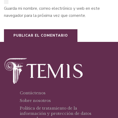
Guarda mi nombre, correo electrónico y web en este
navegador para la próxima vez que comente.
Contáctenos
Sobre nosotros
Política de tratamiento de la
información y protección de datos