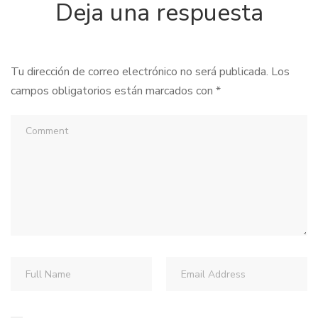
Deja una respuesta
Tu dirección de correo electrónico no será publicada.
Los
campos obligatorios están marcados con
*