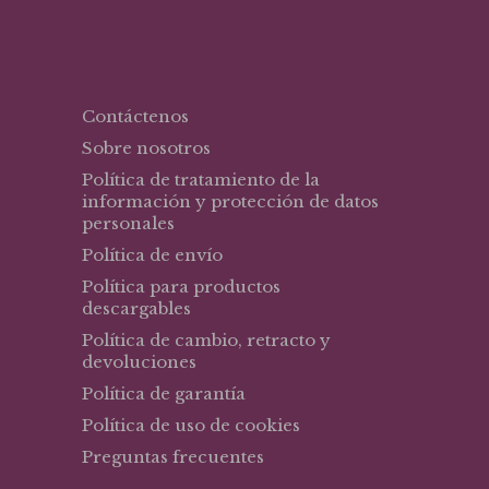
Contáctenos
Sobre nosotros
Política de tratamiento de la
información y protección de datos
personales
Política de envío
Política para productos
descargables
Política de cambio, retracto y
devoluciones
Política de garantía
Política de uso de cookies
Preguntas frecuentes