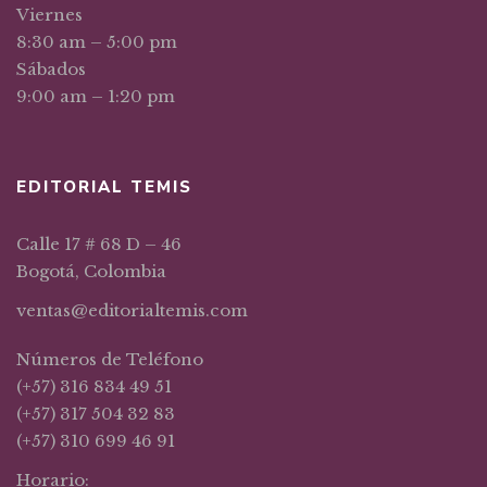
Viernes
8:30 am – 5:00 pm
Sábados
9:00 am – 1:20 pm
EDITORIAL TEMIS
Calle 17 # 68 D – 46
Bogotá, Colombia
ventas@editorialtemis.com
Números de Teléfono
(+57) 316 834 49 51
(+57) 317 504 32 83
(+57) 310 699 46 91
Horario: