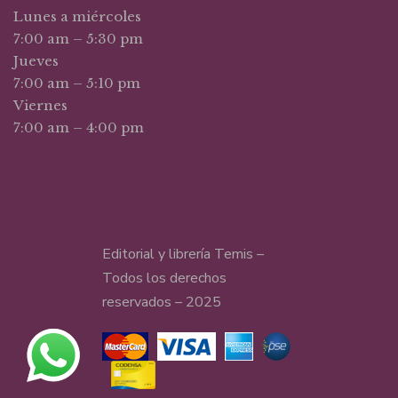
Lunes a miércoles
7:00 am – 5:30 pm
Jueves
7:00 am – 5:10 pm
Viernes
7:00 am – 4:00 pm
Editorial y librería Temis –
Todos los derechos
reservados – 2025