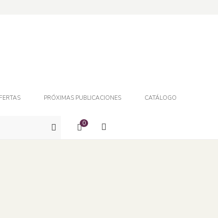
FERTAS
PRÓXIMAS PUBLICACIONES
CATÁLOGO
0