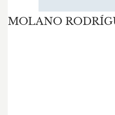
MOLANO RODRÍGU