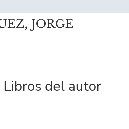
EZ, JORGE
Libros del autor