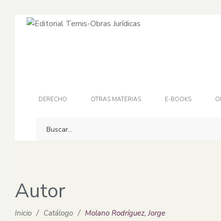
DERECHO
OTRAS MATERIAS
E-BOOKS
O
Autor
Inicio
/
Catálogo
/
Molano Rodríguez, Jorge