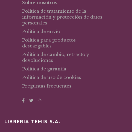
Sobre nosotros
Política de tratamiento de la
información y protección de datos
personales
Política de envío
Política para productos
descargables
Política de cambio, retracto y
devoluciones
Política de garantía
Política de uso de cookies
Preguntas frecuentes
LIBRERIA TEMIS S.A.