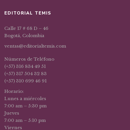
EDITORIAL TEMIS
Calle 17 # 68 D – 46
Bogotá, Colombia
ventas@editorialtemis.com
Números de Teléfono
(+57) 316 834 49 51
(+57) 317 504 32 83
(+57) 310 699 46 91
Horario:
Lunes a miércoles
7:00 am – 5:30 pm
Jueves
7:00 am – 5:10 pm
Viernes