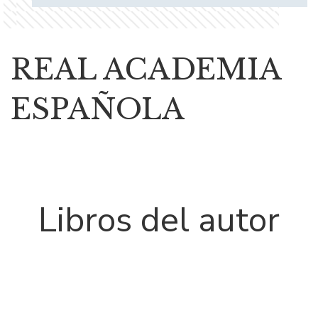
REAL ACADEMIA
ESPAÑOLA
Libros del autor