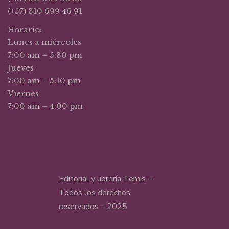
(+57) 310 699 46 91
Horario:
Lunes a miércoles
7:00 am – 5:30 pm
Jueves
7:00 am – 5:10 pm
Viernes
7:00 am – 4:00 pm
Editorial y librería Temis –
Todos los derechos
reservados – 2025