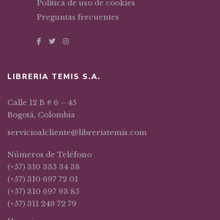
Política de uso de cookies
Preguntas frecuentes
LIBRERIA TEMIS S.A.
Calle 12 B # 6 – 45
Bogotá, Colombia
servicioalcliente@libreriatemis.com
Números de Teléfono
(+57) 310 335 34 38
(+57) 310 697 72 01
(+57) 310 697 93 85
(+57) 311 249 72 79