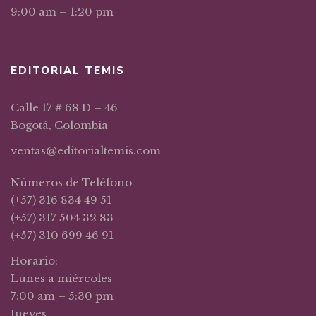
9:00 am – 1:20 pm
EDITORIAL TEMIS
Calle 17 # 68 D – 46
Bogotá, Colombia
ventas@editorialtemis.com
Números de Teléfono
(+57) 316 834 49 51
(+57) 317 504 32 83
(+57) 310 699 46 91
Horario:
Lunes a miércoles
7:00 am – 5:30 pm
Jueves