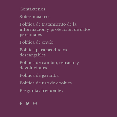
Contáctenos
Sobre nosotros
Política de tratamiento de la
información y protección de datos
personales
Política de envío
Política para productos
descargables
Política de cambio, retracto y
devoluciones
Política de garantía
Política de uso de cookies
Preguntas frecuentes