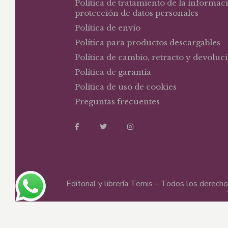
Política de tratamiento de la informac
protección de datos personales
Política de envío
Política para productos descargables
Política de cambio, retracto y devoluc
Política de garantía
Política de uso de cookies
Preguntas frecuentes
Editorial y librería Temis – Todos los derec