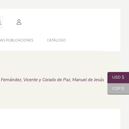
AS PUBLICACIONES
CATÁLOGO
USD $
Fernández, Vicente y Corado de Paz, Manuel de Jesús
COP $