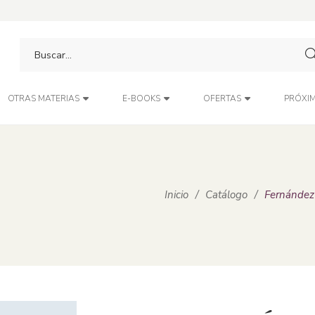
PRÓXIM
OTRAS MATERIAS
E-BOOKS
OFERTAS
Inicio
/
Catálogo
/
Fernández 