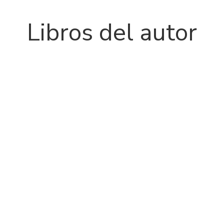
Libros del autor