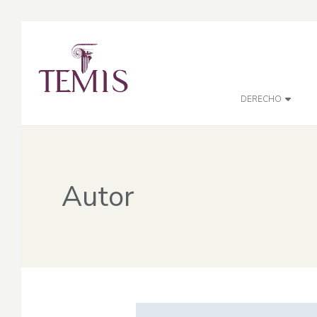
DERECHO
Autor