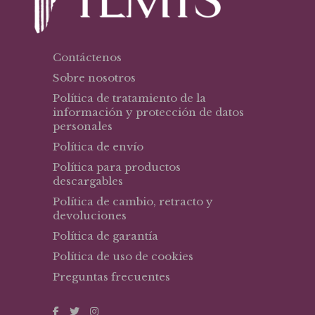
Contáctenos
Sobre nosotros
Política de tratamiento de la
información y protección de datos
personales
Política de envío
Política para productos
descargables
Política de cambio, retracto y
devoluciones
Política de garantía
Política de uso de cookies
Preguntas frecuentes