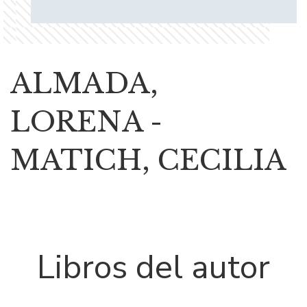
ALMADA,
LORENA -
MATICH, CECILIA
Libros del autor