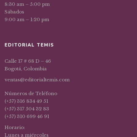
8:30 am – 5:00 pm
Sábados
9:00 am – 1:20 pm
EDITORIAL TEMIS
Calle 17 # 68 D – 46
Bogotá, Colombia
ventas@editorialtemis.com
Números de Teléfono
(+57) 316 834 49 51
(+57) 317 504 32 83
(+57) 310 699 46 91
Horario:
Lunes a miércoles