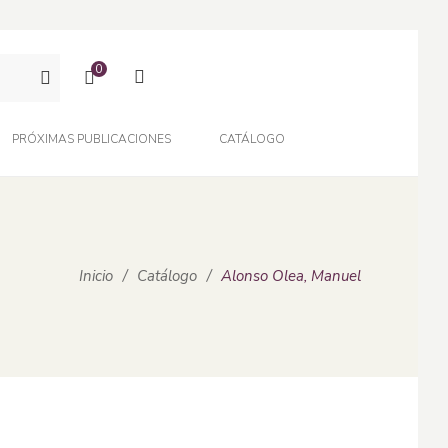
0
PRÓXIMAS PUBLICACIONES
CATÁLOGO
Inicio
/
Catálogo
/
Alonso Olea, Manuel