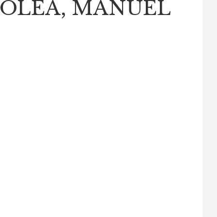
OLEA, MANUEL