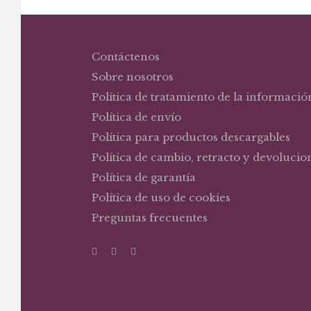
Contáctenos
Sobre nosotros
Política de tratamiento de la informació
Política de envío
Política para productos descargables
Política de cambio, retracto y devolucio
Política de garantía
Política de uso de cookies
Preguntas frecuentes