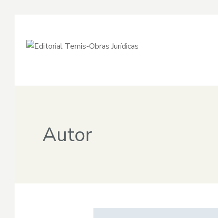
Autor