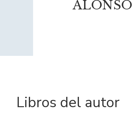
ALONSO 
Libros del autor