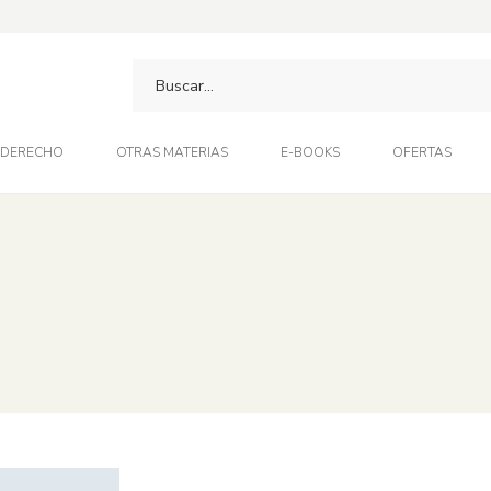
DERECHO
OTRAS MATERIAS
E-BOOKS
OFERTAS