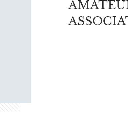
AMATEU
ASSOCIA