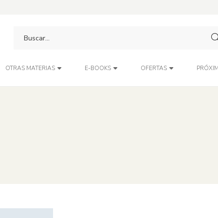
PRÓXIM
OTRAS MATERIAS
E-BOOKS
OFERTAS