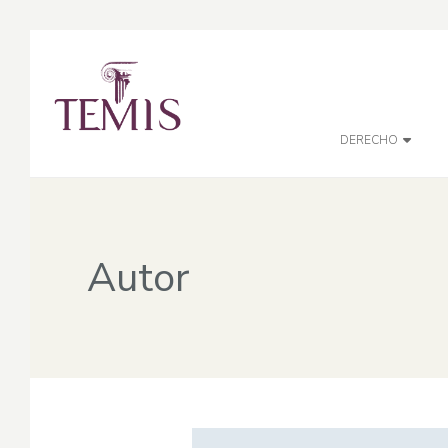
DERECHO
Autor