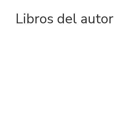
Libros del autor