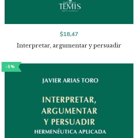
$
18,47
Interpretar, argumentar y persuadir
-5%