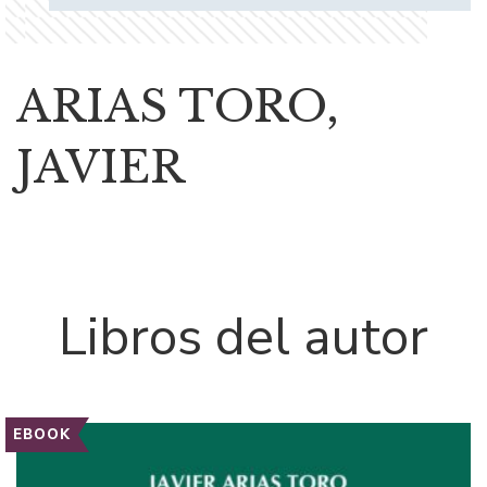
ARIAS TORO,
JAVIER
Libros del autor
EBOOK