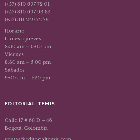
(+57) 310 697 72 01
(+57) 310 697 93 85
(+57) 311 249 72 79
Horario:
Lunes a jueves
8:30 am – 6:00 pm
Viernes
8:30 am – 5:00 pm
Sábados
9:00 am – 1:20 pm
EDITORIAL TEMIS
Calle 17 # 68 D – 46
Bogotá, Colombia
ventas@editorialtemis.com