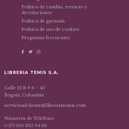
Política de cambio, retracto y
devoluciones
Política de garantía
Política de uso de cookies
Preguntas frecuentes
LIBRERIA TEMIS S.A.
Calle 12 B # 6 – 45
Bogotá, Colombia
servicioalcliente@libreriatemis.com
Números de Teléfono
(+57) 310 335 34 38