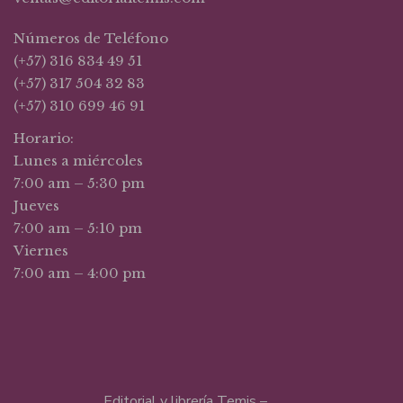
Números de Teléfono
(+57) 316 834 49 51
(+57) 317 504 32 83
(+57) 310 699 46 91
Horario:
Lunes a miércoles
7:00 am – 5:30 pm
Jueves
7:00 am – 5:10 pm
Viernes
7:00 am – 4:00 pm
Editorial y librería Temis –