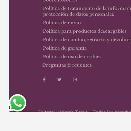
Política de tratamiento de la informac
protección de datos personales
Política de envío
Política para productos descargables
Política de cambio, retracto y devoluc
Política de garantía
Política de uso de cookies
Preguntas frecuentes
Editorial y librería Temis – Todos los derec