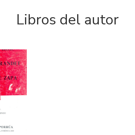
Libros del autor