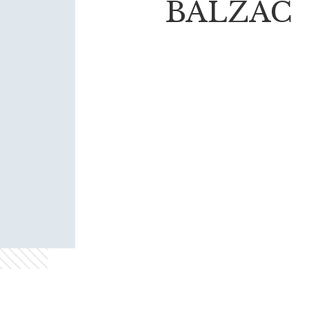
BALZAC