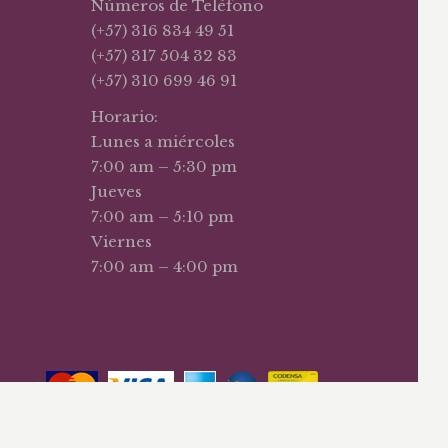
Números de Teléfono
(+57) 316 834 49 51
(+57) 317 504 32 83
(+57) 310 699 46 91
Horario:
Lunes a miércoles
7:00 am – 5:30 pm
Jueves
7:00 am – 5:10 pm
Viernes
7:00 am – 4:00 pm