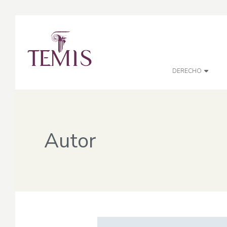
DERECHO
Autor