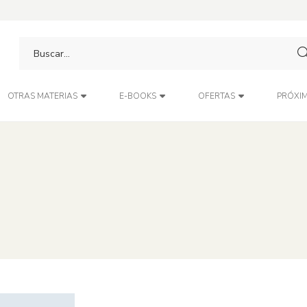
PRÓXIM
OTRAS MATERIAS
E-BOOKS
OFERTAS