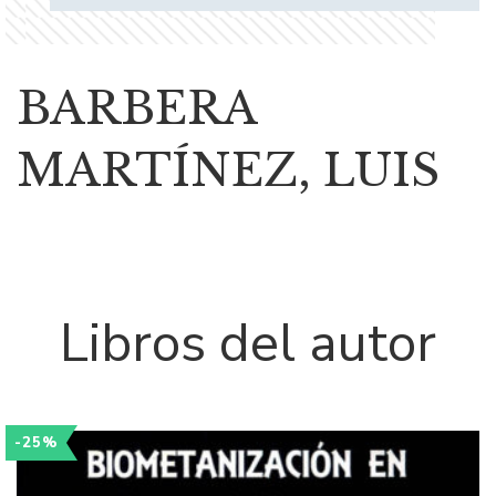
BARBERA
MARTÍNEZ, LUIS
Libros del autor
-25%