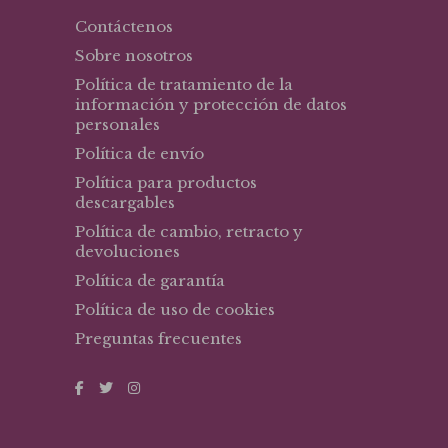
Contáctenos
Sobre nosotros
Política de tratamiento de la
información y protección de datos
personales
Política de envío
Política para productos
descargables
Política de cambio, retracto y
devoluciones
Política de garantía
Política de uso de cookies
Preguntas frecuentes