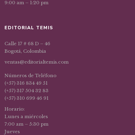
9:00 am – 1:20 pm
EDITORIAL TEMIS
Calle 17 # 68 D – 46
Bogotá, Colombia
ventas@editorialtemis.com
Números de Teléfono
(+57) 316 834 49 51
(+57) 317 504 32 83
(+57) 310 699 46 91
Horario:
Lunes a miércoles
7:00 am – 5:30 pm
Jueves