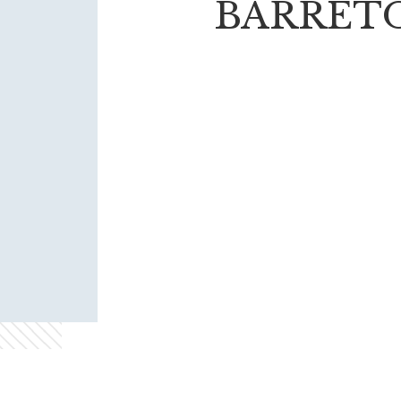
BARRETO