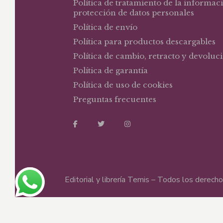
Política de tratamiento de la informac
protección de datos personales
Política de envío
Política para productos descargables
Política de cambio, retracto y devoluc
Política de garantía
Política de uso de cookies
Preguntas frecuentes
Editorial y librería Temis – Todos los derec