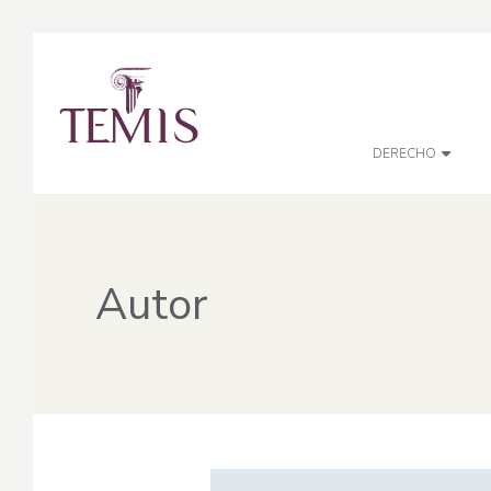
DERECHO
Autor