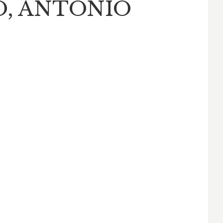
, ANTONIO