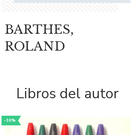
BARTHES,
ROLAND
Libros del autor
-30%