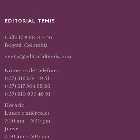
EDITORIAL TEMIS
Calle 17 # 68 D – 46
Bogotá, Colombia
ventas@editorialtemis.com
Números de Teléfono
(+57) 316 834 49 51
(+57) 317 504 32 83
(+57) 310 699 46 91
Horario:
Lunes a miércoles
7:00 am – 5:30 pm
Jueves
7:00 am – 5:10 pm