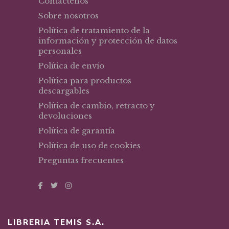
Contáctenos
Sobre nosotros
Política de tratamiento de la
información y protección de datos
personales
Política de envío
Política para productos
descargables
Política de cambio, retracto y
devoluciones
Política de garantía
Política de uso de cookies
Preguntas frecuentes
LIBRERIA TEMIS S.A.