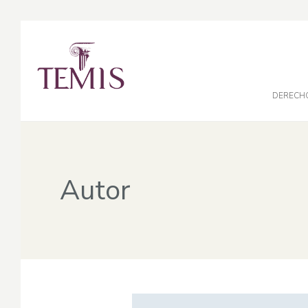
DERECH
Autor