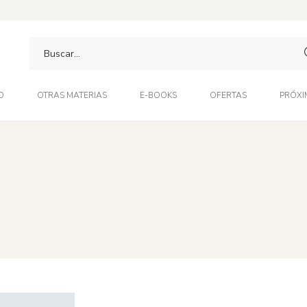
O
OTRAS MATERIAS
E-BOOKS
OFERTAS
PRÓXI