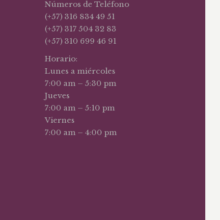
Números de Teléfono
(+57) 316 834 49 51
(+57) 317 504 32 83
(+57) 310 699 46 91
Horario:
Lunes a miércoles
7:00 am – 5:30 pm
Jueves
7:00 am – 5:10 pm
Viernes
7:00 am – 4:00 pm