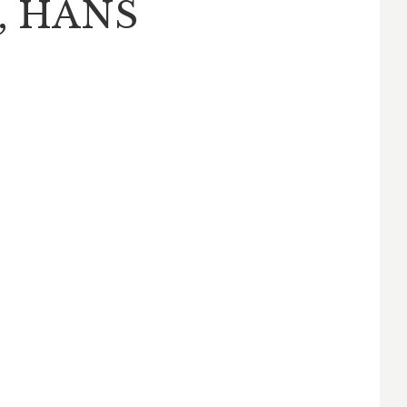
, HANS