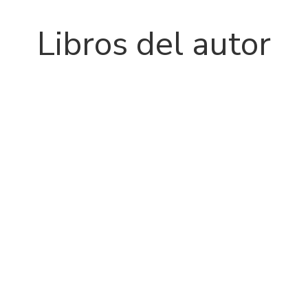
Libros del autor