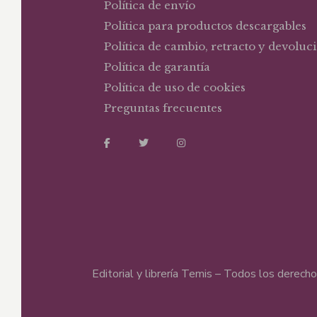
Política de envío
Política para productos descargables
Política de cambio, retracto y devoluc
Política de garantía
Política de uso de cookies
Preguntas frecuentes
Editorial y librería Temis – Todos los derec