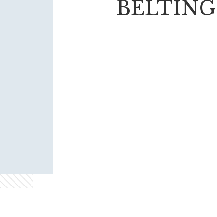
BELTING