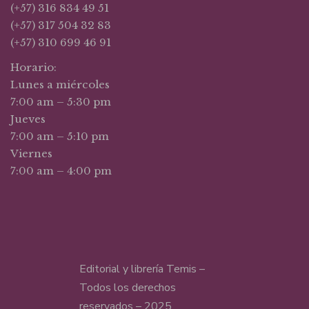
(+57) 316 834 49 51
(+57) 317 504 32 83
(+57) 310 699 46 91
Horario:
Lunes a miércoles
7:00 am – 5:30 pm
Jueves
7:00 am – 5:10 pm
Viernes
7:00 am – 4:00 pm
Editorial y librería Temis –
Todos los derechos
reservados – 2025