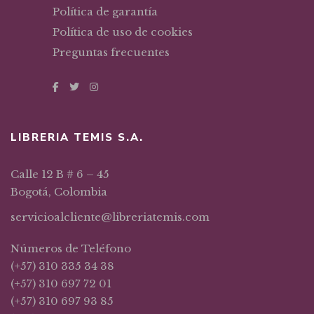
Política de garantía
Política de uso de cookies
Preguntas frecuentes
LIBRERIA TEMIS S.A.
Calle 12 B # 6 – 45
Bogotá, Colombia
servicioalcliente@libreriatemis.com
Números de Teléfono
(+57) 310 335 34 38
(+57) 310 697 72 01
(+57) 310 697 93 85