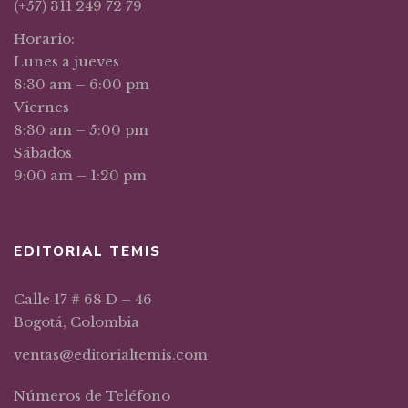
(+57) 311 249 72 79
Horario:
Lunes a jueves
8:30 am – 6:00 pm
Viernes
8:30 am – 5:00 pm
Sábados
9:00 am – 1:20 pm
EDITORIAL TEMIS
Calle 17 # 68 D – 46
Bogotá, Colombia
ventas@editorialtemis.com
Números de Teléfono