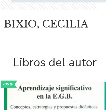
BIXIO, CECILIA
Libros del autor
-35%