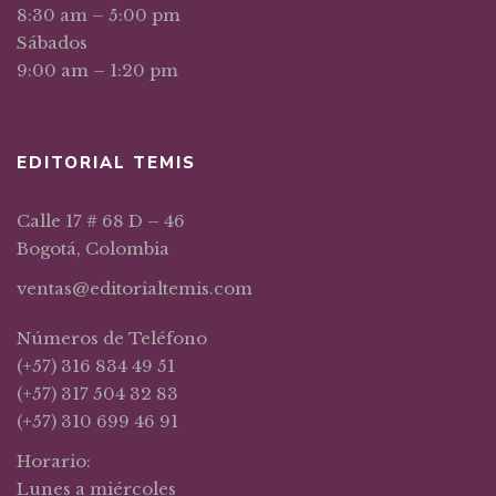
8:30 am – 5:00 pm
Sábados
9:00 am – 1:20 pm
EDITORIAL TEMIS
Calle 17 # 68 D – 46
Bogotá, Colombia
ventas@editorialtemis.com
Números de Teléfono
(+57) 316 834 49 51
(+57) 317 504 32 83
(+57) 310 699 46 91
Horario:
Lunes a miércoles