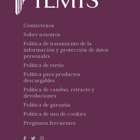
Contáctenos
Sobre nosotros
Política de tratamiento de la
información y protección de datos
personales
Política de envío
Política para productos
descargables
Política de cambio, retracto y
devoluciones
Política de garantía
Política de uso de cookies
Preguntas frecuentes