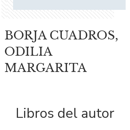
BORJA CUADROS,
ODILIA
MARGARITA
Libros del autor