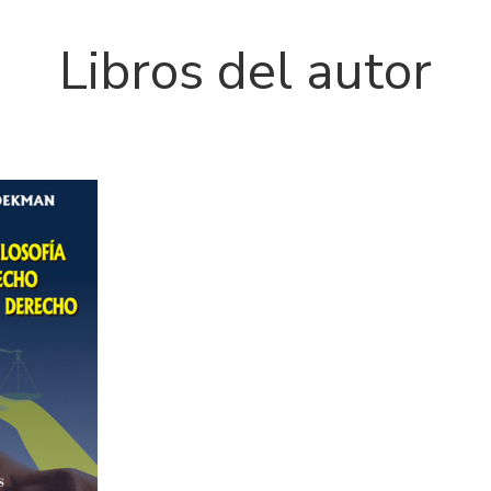
Libros del autor