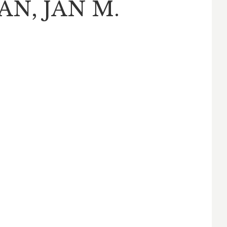
N, JAN M.