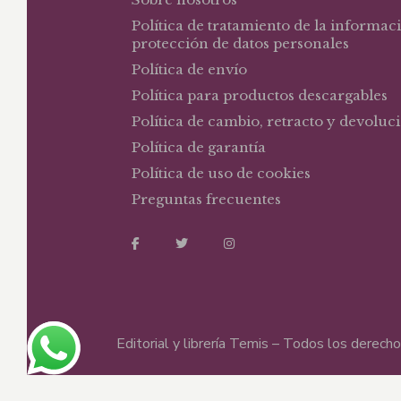
Política de tratamiento de la informac
protección de datos personales
Política de envío
Política para productos descargables
Política de cambio, retracto y devoluc
Política de garantía
Política de uso de cookies
Preguntas frecuentes
Editorial y librería Temis – Todos los derec