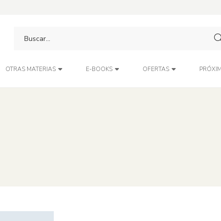
PRÓXIM
OTRAS MATERIAS
E-BOOKS
OFERTAS