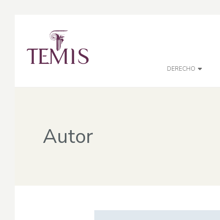
DERECHO
Autor