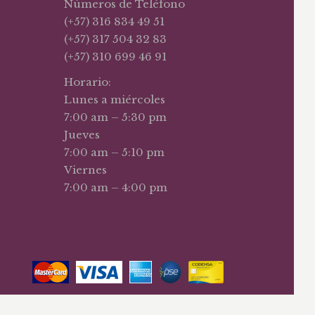
Números de Teléfono
(+57) 316 834 49 51
(+57) 317 504 32 83
(+57) 310 699 46 91
Horario:
Lunes a miércoles
7:00 am – 5:30 pm
Jueves
7:00 am – 5:10 pm
Viernes
7:00 am – 4:00 pm