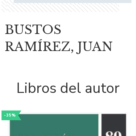
BUSTOS
RAMÍREZ, JUAN
Libros del autor
-35%