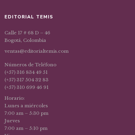
EDITORIAL TEMIS
Calle 17 # 68 D – 46
Bogotá, Colombia
ventas@editorialtemis.com
Números de Teléfono
(+57) 316 834 49 51
(+57) 317 504 32 83
(+57) 310 699 46 91
Horario:
Lunes a miércoles
7:00 am – 5:30 pm
Jueves
7:00 am – 5:10 pm