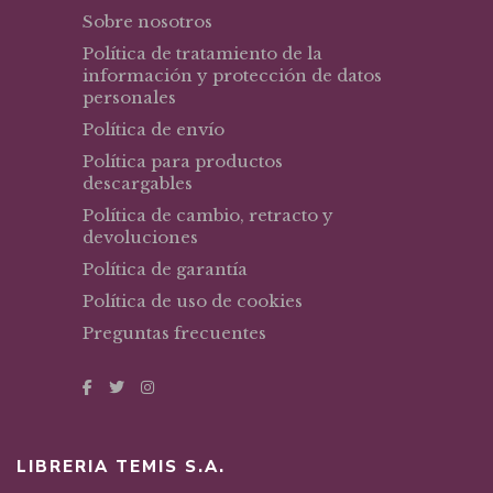
Sobre nosotros
Política de tratamiento de la
información y protección de datos
personales
Política de envío
Política para productos
descargables
Política de cambio, retracto y
devoluciones
Política de garantía
Política de uso de cookies
Preguntas frecuentes
LIBRERIA TEMIS S.A.