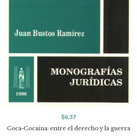
$
6,37
Coca-Cocaína: entre el derecho y la guerra