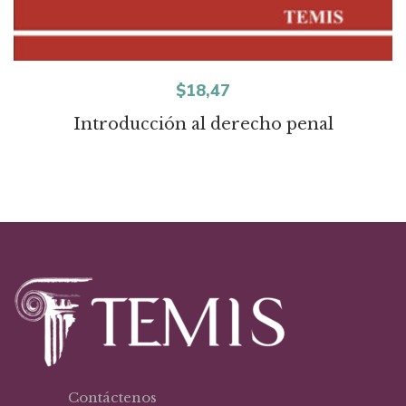
$
18,47
Introducción al derecho penal
Contáctenos