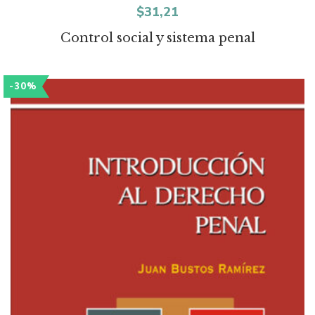
$
31,21
Control social y sistema penal
-30%