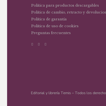
Política para productos descargables
Política de cambio, retracto y devolucio
Política de garantía
Política de uso de cookies
Preguntas frecuentes
Editorial y librería Temis – Todos los derec