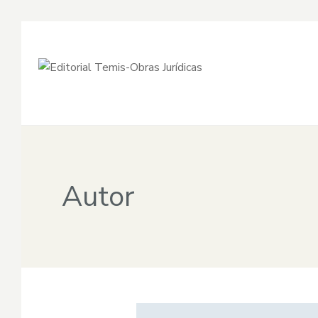
Autor