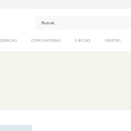
DERECHO
OTRAS MATERIAS
E-BOOKS
OFERTAS