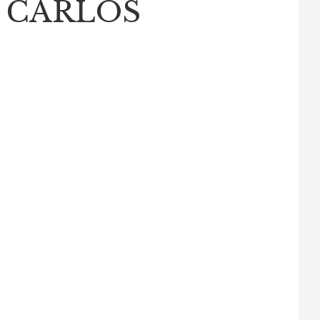
 CARLOS