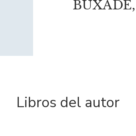
BUXADE,
Libros del autor