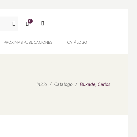
0
PRÓXIMAS PUBLICACIONES
CATÁLOGO
Inicio
/
Catálogo
/
Buxade, Carlos