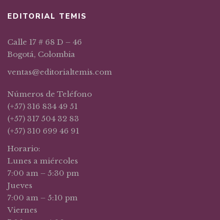
EDITORIAL TEMIS
Calle 17 # 68 D – 46
Bogotá, Colombia
ventas@editorialtemis.com
Números de Teléfono
(+57) 316 834 49 51
(+57) 317 504 32 83
(+57) 310 699 46 91
Horario:
Lunes a miércoles
7:00 am – 5:30 pm
Jueves
7:00 am – 5:10 pm
Viernes