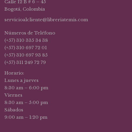
Calle 12 B # 6 – 45
Bogotá, Colombia
servicioalcliente@libreriatemis.com
Números de Teléfono
(+57) 310 335 34 38
(+57) 310 697 72 01
(+57) 310 697 93 85
(+57) 311 249 72 79
Horario:
Lunes a jueves
8:30 am – 6:00 pm
Viernes
8:30 am – 5:00 pm
Sábados
9:00 am – 1:20 pm