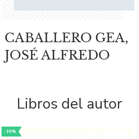
CABALLERO GEA,
JOSÉ ALFREDO
Libros del autor
-30%