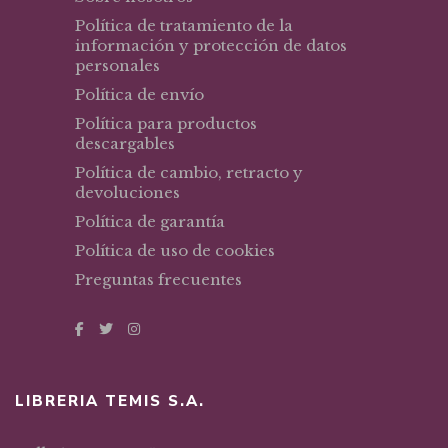
Política de tratamiento de la
información y protección de datos
personales
Política de envío
Política para productos
descargables
Política de cambio, retracto y
devoluciones
Política de garantía
Política de uso de cookies
Preguntas frecuentes
LIBRERIA TEMIS S.A.