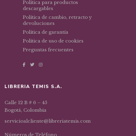
Política para productos
descargables
Política de cambio, retracto y
devoluciones
Política de garantía
Política de uso de cookies
Preguntas frecuentes
LIBRERIA TEMIS S.A.
Calle 12 B # 6 – 45
Bogotá, Colombia
servicioalcliente@libreriatemis.com
Números de Teléfono