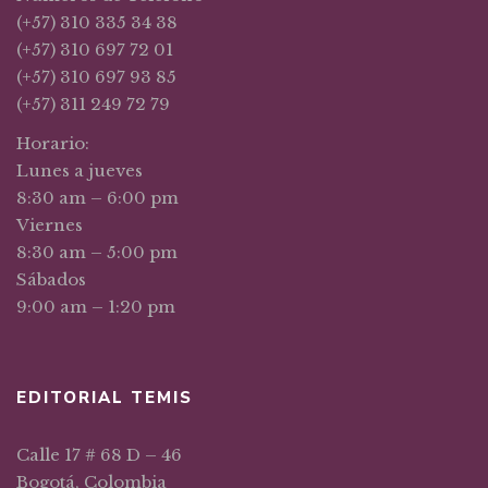
(+57) 310 335 34 38
(+57) 310 697 72 01
(+57) 310 697 93 85
(+57) 311 249 72 79
Horario:
Lunes a jueves
8:30 am – 6:00 pm
Viernes
8:30 am – 5:00 pm
Sábados
9:00 am – 1:20 pm
EDITORIAL TEMIS
Calle 17 # 68 D – 46
Bogotá, Colombia