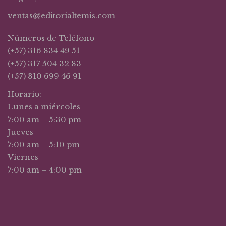
ventas@editorialtemis.com
Números de Teléfono
(+57) 316 834 49 51
(+57) 317 504 32 83
(+57) 310 699 46 91
Horario:
Lunes a miércoles
7:00 am – 5:30 pm
Jueves
7:00 am – 5:10 pm
Viernes
7:00 am – 4:00 pm