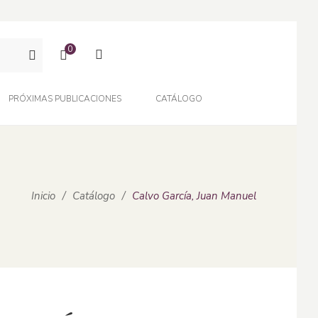
0
PRÓXIMAS PUBLICACIONES
CATÁLOGO
Inicio
/
Catálogo
/
Calvo García, Juan Manuel