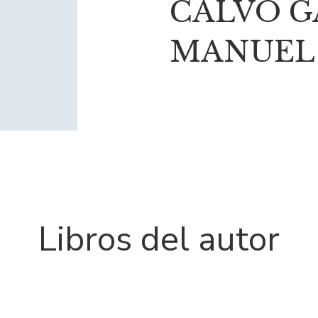
CALVO G
MANUEL
Libros del autor