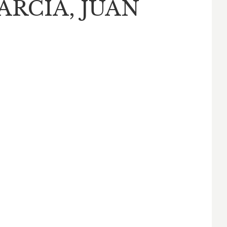
ARCÍA, JUAN