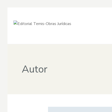
Autor