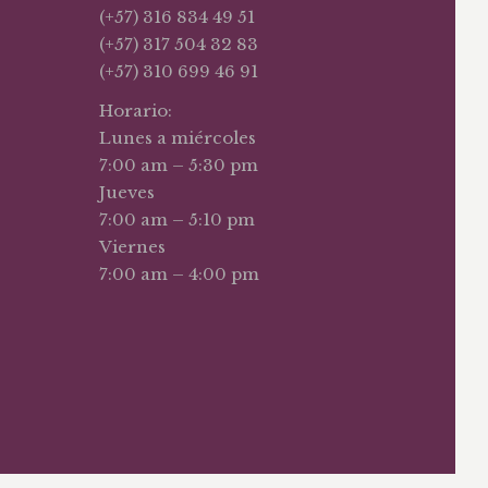
(+57) 316 834 49 51
(+57) 317 504 32 83
(+57) 310 699 46 91
Horario:
Lunes a miércoles
7:00 am – 5:30 pm
Jueves
7:00 am – 5:10 pm
Viernes
7:00 am – 4:00 pm