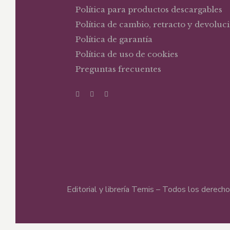
Política para productos descargables
Política de cambio, retracto y devoluc
Política de garantía
Política de uso de cookies
Preguntas frecuentes
Editorial y librería Temis – Todos los derec