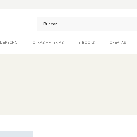
DERECHO
OTRAS MATERIAS
E-BOOKS
OFERTAS