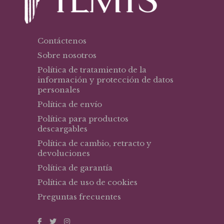
Contáctenos
Sobre nosotros
Política de tratamiento de la
información y protección de datos
personales
Política de envío
Política para productos
descargables
Política de cambio, retracto y
devoluciones
Política de garantía
Política de uso de cookies
Preguntas frecuentes