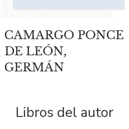
CAMARGO PONCE
DE LEÓN,
GERMÁN
Libros del autor