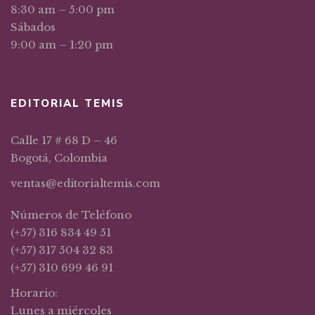
8:30 am – 5:00 pm
Sábados
9:00 am – 1:20 pm
EDITORIAL TEMIS
Calle 17 # 68 D – 46
Bogotá, Colombia
ventas@editorialtemis.com
Números de Teléfono
(+57) 316 834 49 51
(+57) 317 504 32 83
(+57) 310 699 46 91
Horario:
Lunes a miércoles