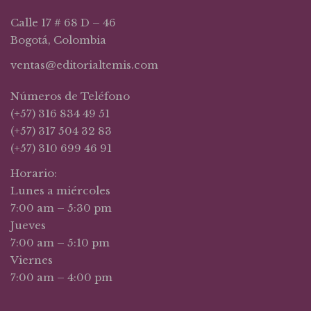
Calle 17 # 68 D – 46
Bogotá, Colombia
ventas@editorialtemis.com
Números de Teléfono
(+57) 316 834 49 51
(+57) 317 504 32 83
(+57) 310 699 46 91
Horario:
Lunes a miércoles
7:00 am – 5:30 pm
Jueves
7:00 am – 5:10 pm
Viernes
7:00 am – 4:00 pm