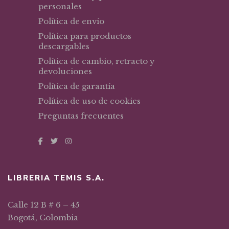
personales
Política de envío
Política para productos
descargables
Política de cambio, retracto y
devoluciones
Política de garantía
Política de uso de cookies
Preguntas frecuentes
LIBRERIA TEMIS S.A.
Calle 12 B # 6 – 45
Bogotá, Colombia