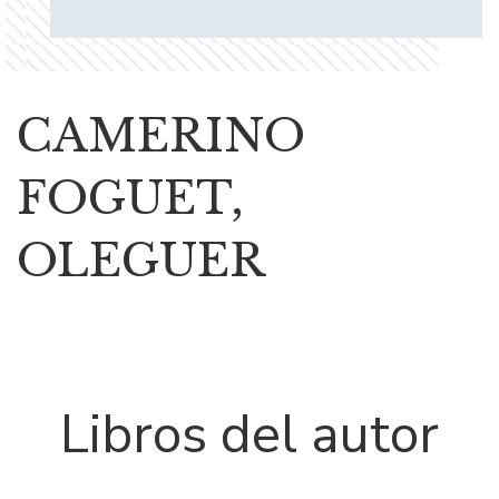
CAMERINO
FOGUET,
OLEGUER
Libros del autor