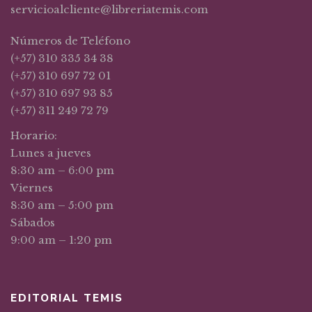
servicioalcliente@libreriatemis.com
Números de Teléfono
(+57) 310 335 34 38
(+57) 310 697 72 01
(+57) 310 697 93 85
(+57) 311 249 72 79
Horario:
Lunes a jueves
8:30 am – 6:00 pm
Viernes
8:30 am – 5:00 pm
Sábados
9:00 am – 1:20 pm
EDITORIAL TEMIS