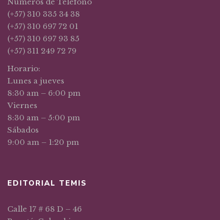
Números de Teléfono
(+57) 310 335 34 38
(+57) 310 697 72 01
(+57) 310 697 93 85
(+57) 311 249 72 79
Horario:
Lunes a jueves
8:30 am – 6:00 pm
Viernes
8:30 am – 5:00 pm
Sábados
9:00 am – 1:20 pm
EDITORIAL TEMIS
Calle 17 # 68 D – 46