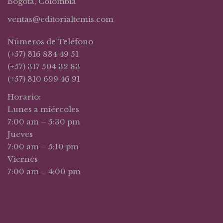
Bogotá, Colombia
ventas@editorialtemis.com
Números de Teléfono
(+57) 316 834 49 51
(+57) 317 504 32 83
(+57) 310 699 46 91
Horario:
Lunes a miércoles
7:00 am – 5:30 pm
Jueves
7:00 am – 5:10 pm
Viernes
7:00 am – 4:00 pm