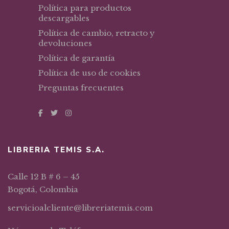
Política para productos
descargables
Política de cambio, retracto y
devoluciones
Política de garantía
Política de uso de cookies
Preguntas frecuentes
LIBRERIA TEMIS S.A.
Calle 12 B # 6 – 45
Bogotá, Colombia
servicioalcliente@libreriatemis.com