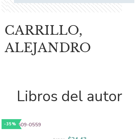
CARRILLO,
ALEJANDRO
Libros del autor
-35%