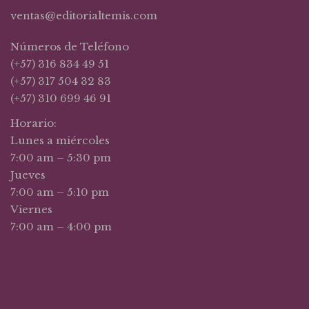
ventas@editorialtemis.com
Números de Teléfono
(+57) 316 834 49 51
(+57) 317 504 32 83
(+57) 310 699 46 91
Horario:
Lunes a miércoles
7:00 am – 5:30 pm
Jueves
7:00 am – 5:10 pm
Viernes
7:00 am – 4:00 pm