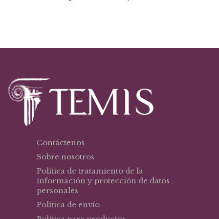
Contáctenos
Sobre nosotros
Política de tratamiento de la
información y protección de datos
personales
Política de envío
Política para productos