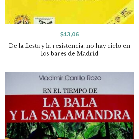
$
13,06
De la fiesta y la resistencia, no hay cielo en
los bares de Madrid