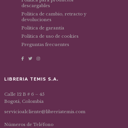
descargables
Política de cambio, retracto y
devoluciones
Política de garantía
Política de uso de cookies
Preguntas frecuentes
LIBRERIA TEMIS S.A.
Calle 12 B # 6 – 45
Bogotá, Colombia
servicioalcliente@libreriatemis.com
Números de Teléfono