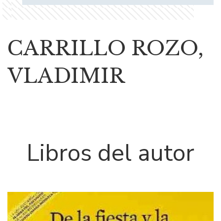
CARRILLO ROZO,
VLADIMIR
Libros del autor