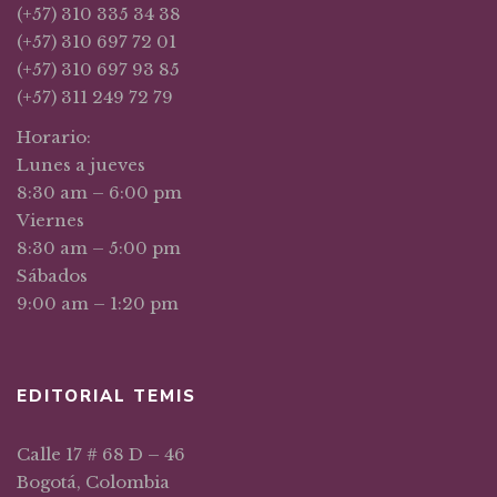
(+57) 310 335 34 38
(+57) 310 697 72 01
(+57) 310 697 93 85
(+57) 311 249 72 79
Horario:
Lunes a jueves
8:30 am – 6:00 pm
Viernes
8:30 am – 5:00 pm
Sábados
9:00 am – 1:20 pm
EDITORIAL TEMIS
Calle 17 # 68 D – 46
Bogotá, Colombia