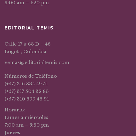
9:00 am – 1:20 pm
EDITORIAL TEMIS
Calle 17 # 68 D – 46
Bogotá, Colombia
ventas@editorialtemis.com
Números de Teléfono
(+57) 316 834 49 51
(+57) 317 504 32 83
(+57) 310 699 46 91
Horario:
Lunes a miércoles
7:00 am – 5:30 pm
Jueves