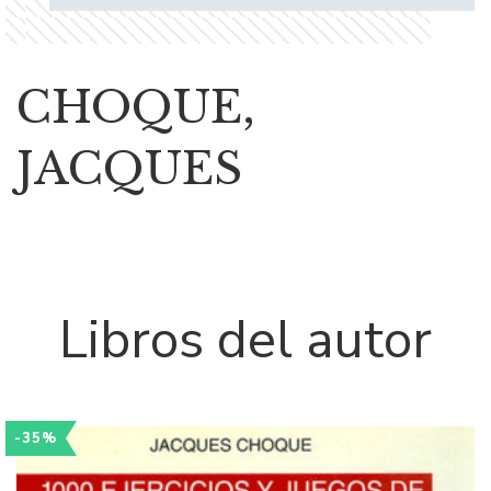
CHOQUE,
JACQUES
Libros del autor
-35%