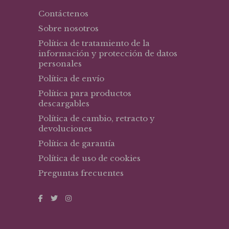
Contáctenos
Sobre nosotros
Política de tratamiento de la
información y protección de datos
personales
Política de envío
Política para productos
descargables
Política de cambio, retracto y
devoluciones
Política de garantía
Política de uso de cookies
Preguntas frecuentes