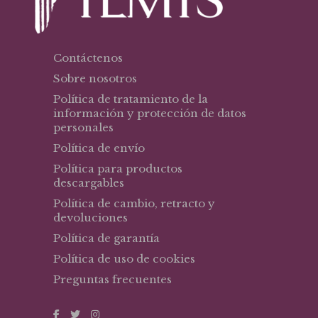
Contáctenos
Sobre nosotros
Política de tratamiento de la
información y protección de datos
personales
Política de envío
Política para productos
descargables
Política de cambio, retracto y
devoluciones
Política de garantía
Política de uso de cookies
Preguntas frecuentes