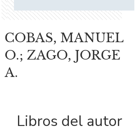
COBAS, MANUEL
O.; ZAGO, JORGE
A.
Libros del autor