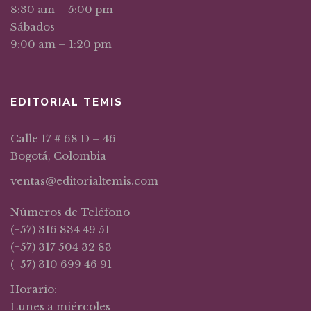
8:30 am – 5:00 pm
Sábados
9:00 am – 1:20 pm
EDITORIAL TEMIS
Calle 17 # 68 D – 46
Bogotá, Colombia
ventas@editorialtemis.com
Números de Teléfono
(+57) 316 834 49 51
(+57) 317 504 32 83
(+57) 310 699 46 91
Horario:
Lunes a miércoles