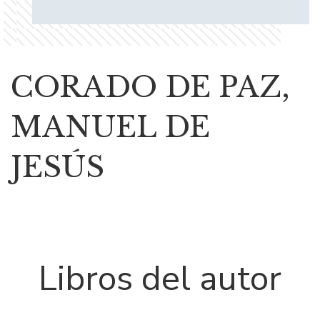
CORADO DE PAZ,
MANUEL DE
JESÚS
Libros del autor