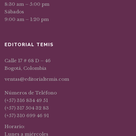
8:30 am – 5:00 pm
Sábados
9:00 am – 1:20 pm
EDITORIAL TEMIS
Calle 17 # 68 D – 46
Bogotá, Colombia
ventas@editorialtemis.com
Números de Teléfono
(+57) 316 834 49 51
(+57) 317 504 32 83
(+57) 310 699 46 91
Horario:
Lunes a miércoles