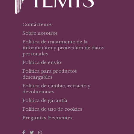
Contáctenos
Sobre nosotros
Política de tratamiento de la
información y protección de datos
personales
Política de envío
Política para productos
descargables
Política de cambio, retracto y
devoluciones
Política de garantía
Política de uso de cookies
Preguntas frecuentes