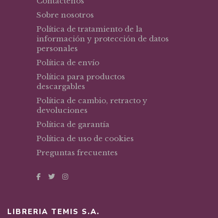
Contáctenos
Sobre nosotros
Política de tratamiento de la
información y protección de datos
personales
Política de envío
Política para productos
descargables
Política de cambio, retracto y
devoluciones
Política de garantía
Política de uso de cookies
Preguntas frecuentes
LIBRERIA TEMIS S.A.