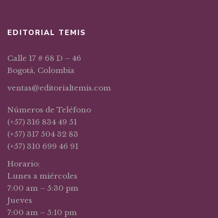
EDITORIAL TEMIS
Calle 17 # 68 D – 46
Bogotá, Colombia
ventas@editorialtemis.com
Números de Teléfono
(+57) 316 834 49 51
(+57) 317 504 32 83
(+57) 310 699 46 91
Horario:
Lunes a miércoles
7:00 am – 5:30 pm
Jueves
7:00 am – 5:10 pm