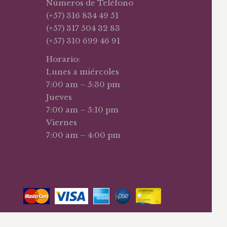
Números de Teléfono
(+57) 316 834 49 51
(+57) 317 504 32 83
(+57) 310 699 46 91
Horario:
Lunes a miércoles
7:00 am – 5:30 pm
Jueves
7:00 am – 5:10 pm
Viernes
7:00 am – 4:00 pm