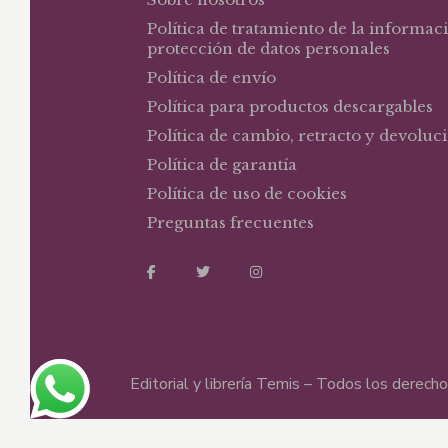
Política de tratamiento de la informac
protección de datos personales
Política de envío
Política para productos descargables
Política de cambio, retracto y devoluc
Política de garantía
Política de uso de cookies
Preguntas frecuentes
Editorial y librería Temis – Todos los derec