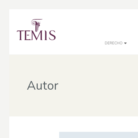
DERECHO
Autor