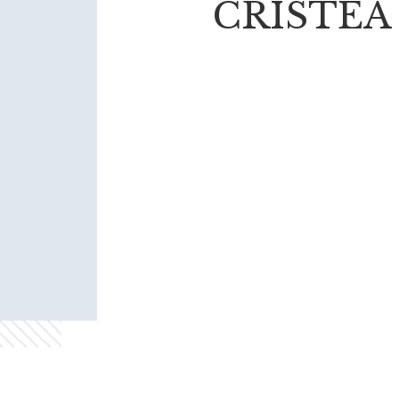
CRISTEA