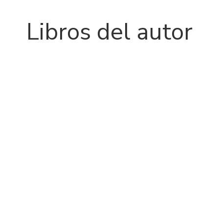
Libros del autor