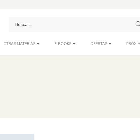
PRÓXIM
OTRAS MATERIAS
E-BOOKS
OFERTAS