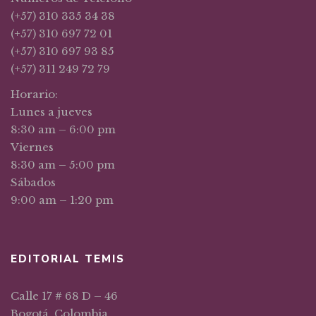
(+57) 310 335 34 38
(+57) 310 697 72 01
(+57) 310 697 93 85
(+57) 311 249 72 79
Horario:
Lunes a jueves
8:30 am – 6:00 pm
Viernes
8:30 am – 5:00 pm
Sábados
9:00 am – 1:20 pm
EDITORIAL TEMIS
Calle 17 # 68 D – 46
Bogotá, Colombia