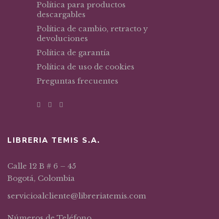
Política para productos
descargables
Política de cambio, retracto y
devoluciones
Política de garantía
Política de uso de cookies
Preguntas frecuentes
LIBRERIA TEMIS S.A.
Calle 12 B # 6 – 45
Bogotá, Colombia
servicioalcliente@libreriatemis.com
Números de Teléfono