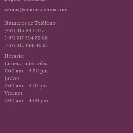
ventas@editorialtemis.com
Números de Teléfono
(+57) 316 834 49 51
(+57) 317 504 32 83
(+57) 310 699 46 91
Horario:
Lunes a miércoles
7:00 am – 5:30 pm
Jueves
7:00 am – 5:10 pm
Viernes
7:00 am – 4:00 pm