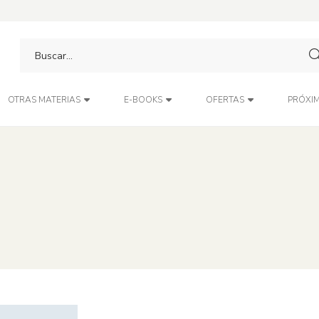
PRÓXIM
OTRAS MATERIAS
E-BOOKS
OFERTAS