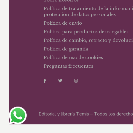
Política de tratamiento de la informac
protección de datos personales
Política de envío
Política para productos descargables
Política de cambio, retracto y devoluc
Política de garantía
Política de uso de cookies
Preguntas frecuentes
Editorial y librería Temis – Todos los derec