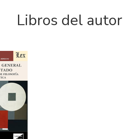
Libros del autor