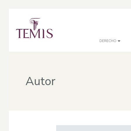
DERECHO
Autor