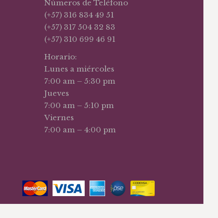
Números de Teléfono
(+57) 316 834 49 51
(+57) 317 504 32 83
(+57) 310 699 46 91
Horario:
Lunes a miércoles
7:00 am – 5:30 pm
Jueves
7:00 am – 5:10 pm
Viernes
7:00 am – 4:00 pm