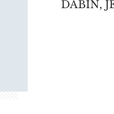
DABIN, 