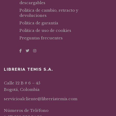
descargables
Política de cambio, retracto y
devoluciones
Política de garantía
Política de uso de cookies
Preguntas frecuentes
LIBRERIA TEMIS S.A.
Calle 12 B # 6 – 45
Bogotá, Colombia
servicioalcliente@libreriatemis.com
Números de Teléfono