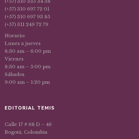
(+57) 310 335 34 38
(+57) 310 697 72 01
(+57) 310 697 93 85
(+57) 311 249 72 79
Horario:
Lunes a jueves
8:30 am – 6:00 pm
Viernes
8:30 am – 5:00 pm
Sábados
9:00 am – 1:20 pm
EDITORIAL TEMIS
Calle 17 # 68 D – 46
Bogotá, Colombia