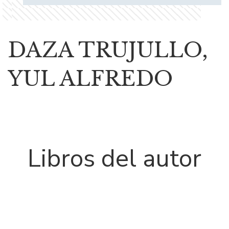
DAZA TRUJULLO,
YUL ALFREDO
Libros del autor