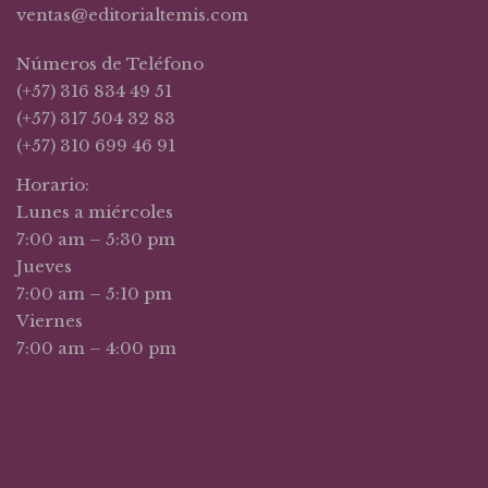
ventas@editorialtemis.com
Números de Teléfono
(+57) 316 834 49 51
(+57) 317 504 32 83
(+57) 310 699 46 91
Horario:
Lunes a miércoles
7:00 am – 5:30 pm
Jueves
7:00 am – 5:10 pm
Viernes
7:00 am – 4:00 pm