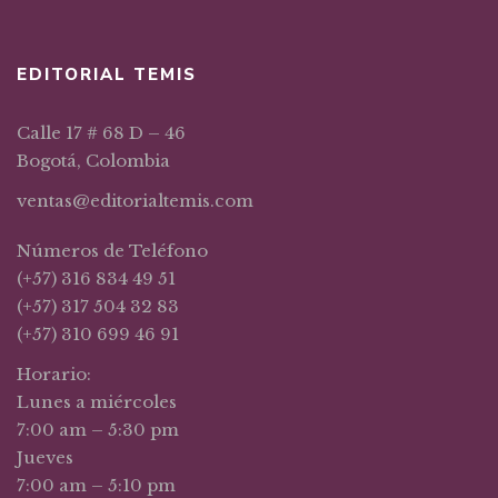
EDITORIAL TEMIS
Calle 17 # 68 D – 46
Bogotá, Colombia
ventas@editorialtemis.com
Números de Teléfono
(+57) 316 834 49 51
(+57) 317 504 32 83
(+57) 310 699 46 91
Horario:
Lunes a miércoles
7:00 am – 5:30 pm
Jueves
7:00 am – 5:10 pm