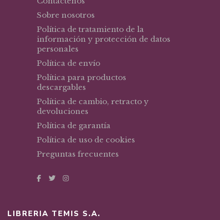
Contáctenos
Sobre nosotros
Política de tratamiento de la
información y protección de datos
personales
Política de envío
Política para productos
descargables
Política de cambio, retracto y
devoluciones
Política de garantía
Política de uso de cookies
Preguntas frecuentes
LIBRERIA TEMIS S.A.