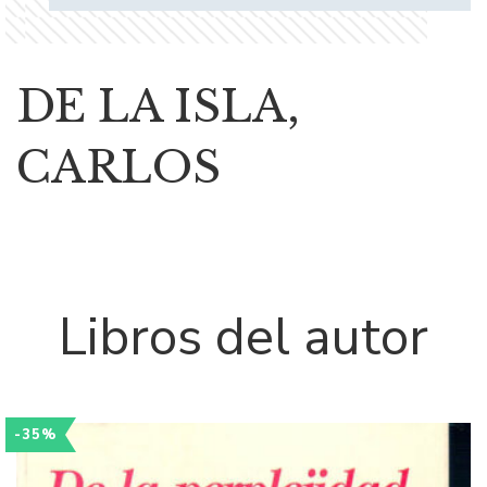
DE LA ISLA,
CARLOS
Libros del autor
-35%