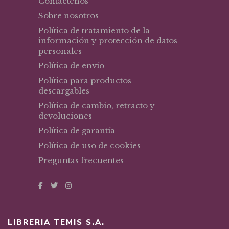
Contáctenos
Sobre nosotros
Política de tratamiento de la
información y protección de datos
personales
Política de envío
Política para productos
descargables
Política de cambio, retracto y
devoluciones
Política de garantía
Política de uso de cookies
Preguntas frecuentes
LIBRERIA TEMIS S.A.