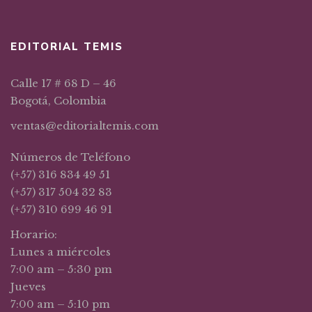
EDITORIAL TEMIS
Calle 17 # 68 D – 46
Bogotá, Colombia
ventas@editorialtemis.com
Números de Teléfono
(+57) 316 834 49 51
(+57) 317 504 32 83
(+57) 310 699 46 91
Horario:
Lunes a miércoles
7:00 am – 5:30 pm
Jueves
7:00 am – 5:10 pm