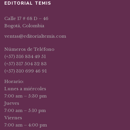
EDITORIAL TEMIS
Calle 17 # 68 D – 46
Bogotá, Colombia
ventas@editorialtemis.com
Números de Teléfono
(+57) 316 834 49 51
(+57) 317 504 32 83
(+57) 310 699 46 91
Horario:
Lunes a miércoles
7:00 am – 5:30 pm
Jueves
7:00 am – 5:10 pm
Viernes
7:00 am – 4:00 pm