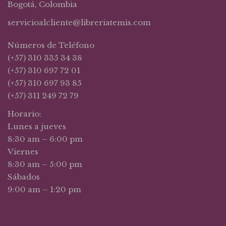
Bogotá, Colombia
servicioalcliente@libreriatemis.com
Números de Teléfono
(+57) 310 335 34 38
(+57) 310 697 72 01
(+57) 310 697 93 85
(+57) 311 249 72 79
Horario:
Lunes a jueves
8:30 am – 6:00 pm
Viernes
8:30 am – 5:00 pm
Sábados
9:00 am – 1:20 pm