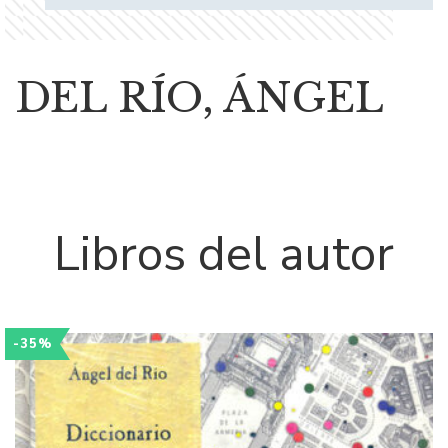
DEL RÍO, ÁNGEL
Libros del autor
-35%