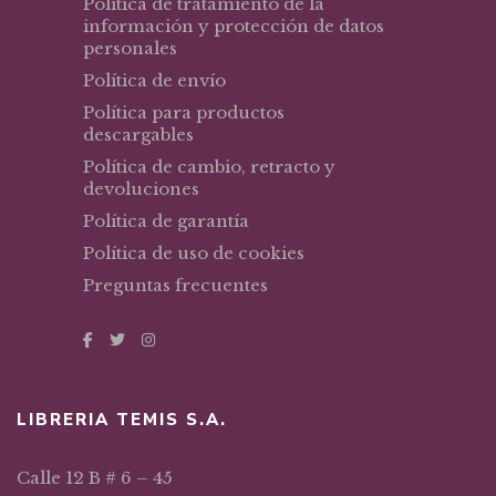
Política de tratamiento de la
información y protección de datos
personales
Política de envío
Política para productos
descargables
Política de cambio, retracto y
devoluciones
Política de garantía
Política de uso de cookies
Preguntas frecuentes
LIBRERIA TEMIS S.A.
Calle 12 B # 6 – 45