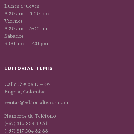
Lunes a jueves
8:30 am – 6:00 pm
Viernes
8:30 am – 5:00 pm
Sábados
9:00 am – 1:20 pm
EDITORIAL TEMIS
Calle 17 # 68 D – 46
Bogotá, Colombia
ventas@editorialtemis.com
Números de Teléfono
(+57) 316 834 49 51
(+57) 317 504 32 83