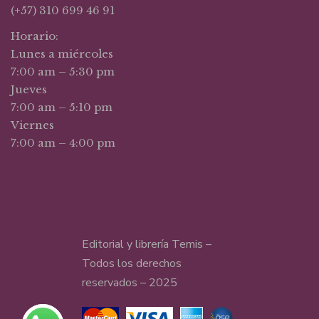
(+57) 310 699 46 91
Horario:
Lunes a miércoles
7:00 am – 5:30 pm
Jueves
7:00 am – 5:10 pm
Viernes
7:00 am – 4:00 pm
Editorial y librería Temis –
Todos los derechos
reservados – 2025