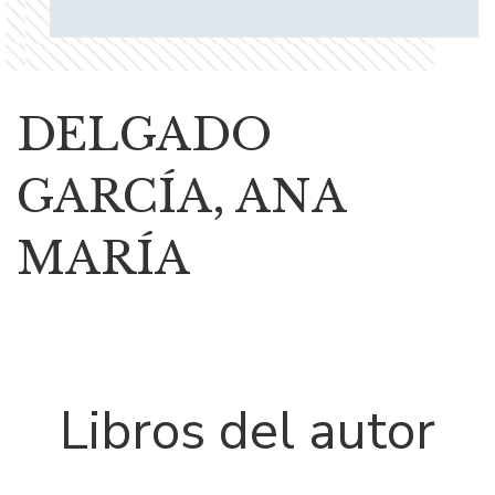
DELGADO
GARCÍA, ANA
MARÍA
Libros del autor