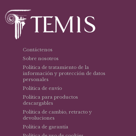
Contáctenos
Sobre nosotros
Política de tratamiento de la
información y protección de datos
personales
Política de envío
Política para productos
descargables
Política de cambio, retracto y
devoluciones
Política de garantía
Política de uso de cookies