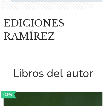
EDICIONES
RAMÍREZ
Libros del autor
-25%