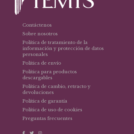
Contáctenos
Sobre nosotros
Política de tratamiento de la
información y protección de datos
personales
Política de envío
Política para productos
descargables
Política de cambio, retracto y
devoluciones
Política de garantía
Política de uso de cookies
Preguntas frecuentes