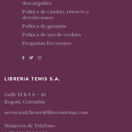
descargables
Política de cambio, retracto y
devoluciones
Política de garantía
Política de uso de cookies
Preguntas frecuentes
LIBRERIA TEMIS S.A.
Calle 12 B # 6 – 45
Bogotá, Colombia
servicioalcliente@libreriatemis.com
Números de Teléfono