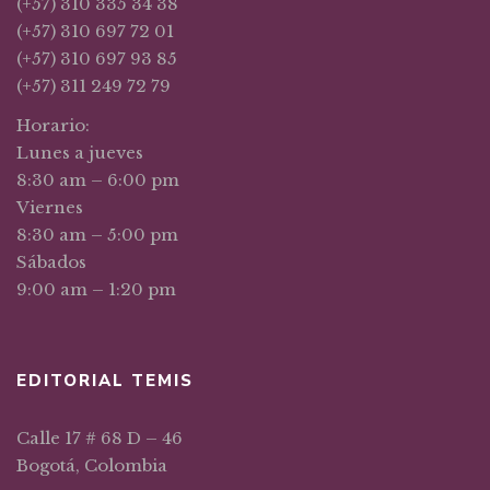
(+57) 310 335 34 38
(+57) 310 697 72 01
(+57) 310 697 93 85
(+57) 311 249 72 79
Horario:
Lunes a jueves
8:30 am – 6:00 pm
Viernes
8:30 am – 5:00 pm
Sábados
9:00 am – 1:20 pm
EDITORIAL TEMIS
Calle 17 # 68 D – 46
Bogotá, Colombia