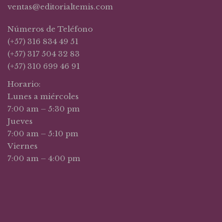
ventas@editorialtemis.com
Números de Teléfono
(+57) 316 834 49 51
(+57) 317 504 32 83
(+57) 310 699 46 91
Horario:
Lunes a miércoles
7:00 am – 5:30 pm
Jueves
7:00 am – 5:10 pm
Viernes
7:00 am – 4:00 pm