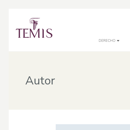
DERECHO
Autor