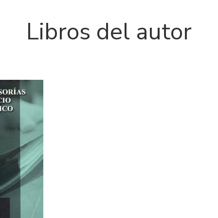
Libros del autor