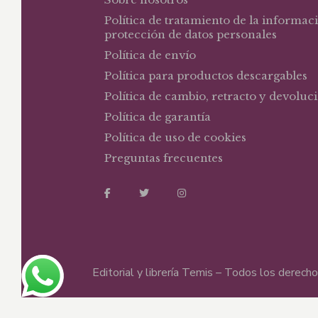
Política de tratamiento de la informac
protección de datos personales
Política de envío
Política para productos descargables
Política de cambio, retracto y devoluc
Política de garantía
Política de uso de cookies
Preguntas frecuentes
Editorial y librería Temis – Todos los derec