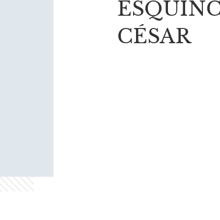
ESQUIN
CÉSAR