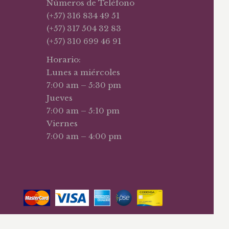
Números de Teléfono
(+57) 316 834 49 51
(+57) 317 504 32 83
(+57) 310 699 46 91
Horario:
Lunes a miércoles
7:00 am – 5:30 pm
Jueves
7:00 am – 5:10 pm
Viernes
7:00 am – 4:00 pm