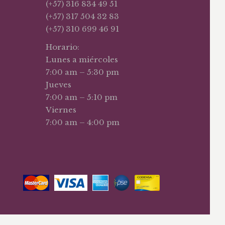
(+57) 316 834 49 51
(+57) 317 504 32 83
(+57) 310 699 46 91
Horario:
Lunes a miércoles
7:00 am – 5:30 pm
Jueves
7:00 am – 5:10 pm
Viernes
7:00 am – 4:00 pm