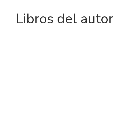
Libros del autor