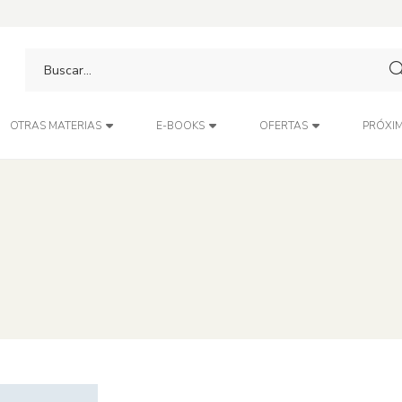
PRÓXIM
OTRAS MATERIAS
E-BOOKS
OFERTAS