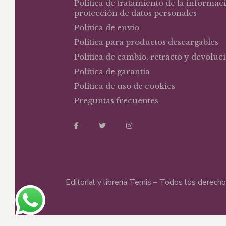
Política de tratamiento de la informac
protección de datos personales
Política de envío
Política para productos descargables
Política de cambio, retracto y devoluc
Política de garantía
Política de uso de cookies
Preguntas frecuentes
Editorial y librería Temis – Todos los derec