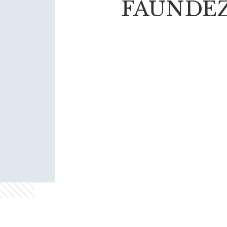
FAUNDEZ