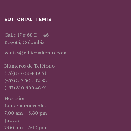
EDITORIAL TEMIS
Calle 17 # 68 D – 46
Bogotá, Colombia
ventas@editorialtemis.com
Números de Teléfono
(+57) 316 834 49 51
(+57) 317 504 32 83
(+57) 310 699 46 91
Horario:
Lunes a miércoles
7:00 am – 5:30 pm
Jueves
7:00 am – 5:10 pm