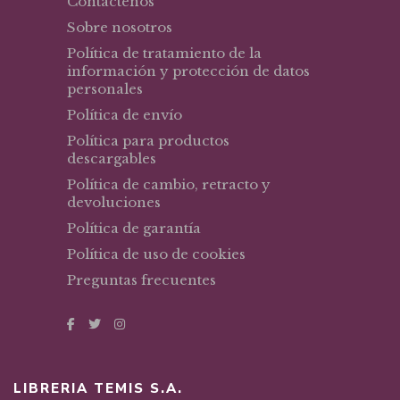
Contáctenos
Sobre nosotros
Política de tratamiento de la
información y protección de datos
personales
Política de envío
Política para productos
descargables
Política de cambio, retracto y
devoluciones
Política de garantía
Política de uso de cookies
Preguntas frecuentes
LIBRERIA TEMIS S.A.