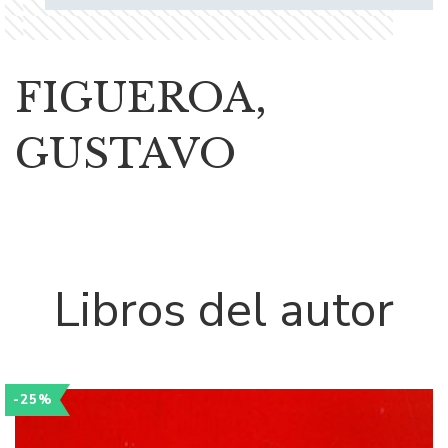
FIGUEROA,
GUSTAVO
Libros del autor
-25%