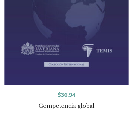
$
36,94
Competencia global