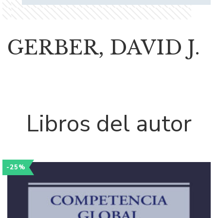
GERBER, DAVID J.
Libros del autor
-25%