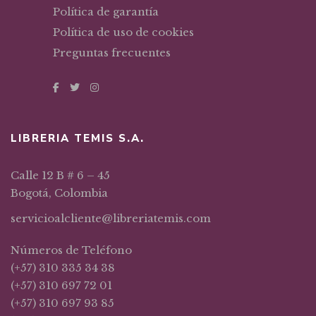
Política de garantía
Política de uso de cookies
Preguntas frecuentes
LIBRERIA TEMIS S.A.
Calle 12 B # 6 – 45
Bogotá, Colombia
servicioalcliente@libreriatemis.com
Números de Teléfono
(+57) 310 335 34 38
(+57) 310 697 72 01
(+57) 310 697 93 85