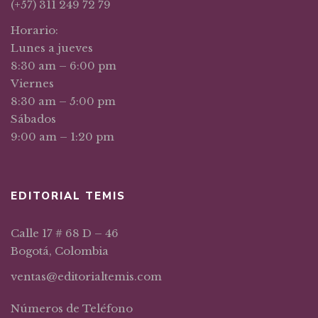
(+57) 311 249 72 79
Horario:
Lunes a jueves
8:30 am – 6:00 pm
Viernes
8:30 am – 5:00 pm
Sábados
9:00 am – 1:20 pm
EDITORIAL TEMIS
Calle 17 # 68 D – 46
Bogotá, Colombia
ventas@editorialtemis.com
Números de Teléfono