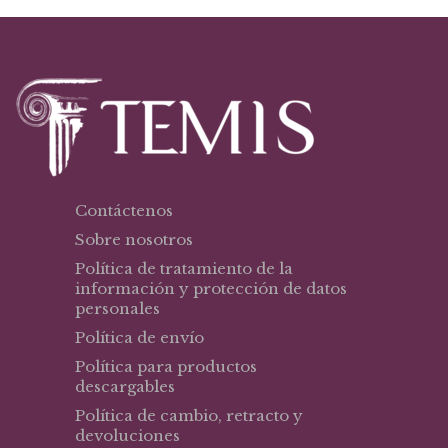
Contáctenos
Sobre nosotros
Política de tratamiento de la
información y protección de datos
personales
Política de envío
Política para productos
descargables
Política de cambio, retracto y
devoluciones