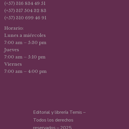
(+57) 316 834 49 51
(+57) 317 504 32 83
(+57) 310 699 46 91
Horario:
Lunes a miércoles
7:00 am – 5:30 pm
Jueves
7:00 am – 5:10 pm
Viernes
7:00 am – 4:00 pm
Editorial y librería Temis –
Todos los derechos
reservados – 2025