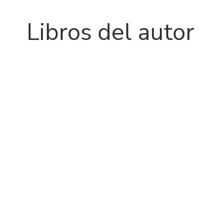
Libros del autor