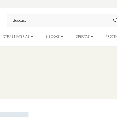
PRÓXIM
OTRAS MATERIAS
E-BOOKS
OFERTAS