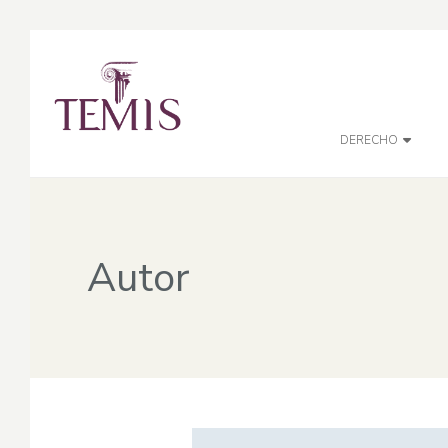
DERECHO
Autor