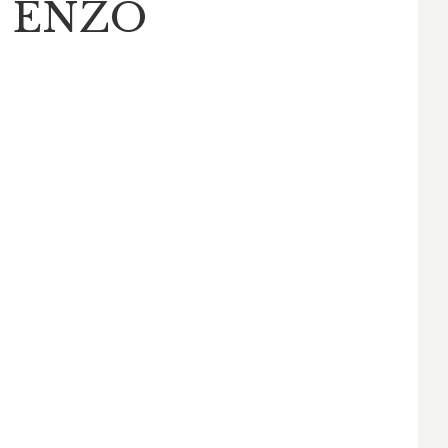
, ENZO