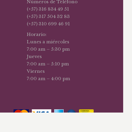
Números de Teléfono
(+57) 316 834 49 51
(+57) 317 504 32 83
(+57) 310 699 46 91
Horario:
Lunes a miércoles
7:00 am – 5:30 pm
Jueves
7:00 am – 5:10 pm
Viernes
7:00 am – 4:00 pm