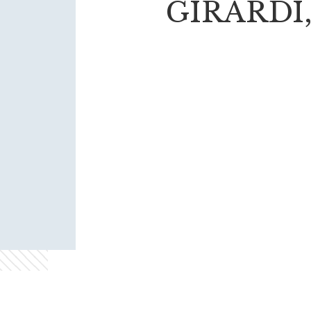
GIRARDI