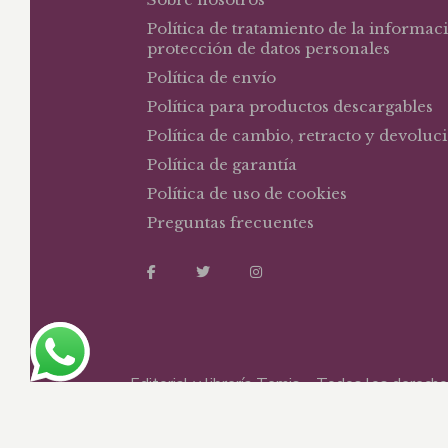
Política de tratamiento de la informac
protección de datos personales
Política de envío
Política para productos descargables
Política de cambio, retracto y devoluc
Política de garantía
Política de uso de cookies
Preguntas frecuentes
Editorial y librería Temis – Todos los derec