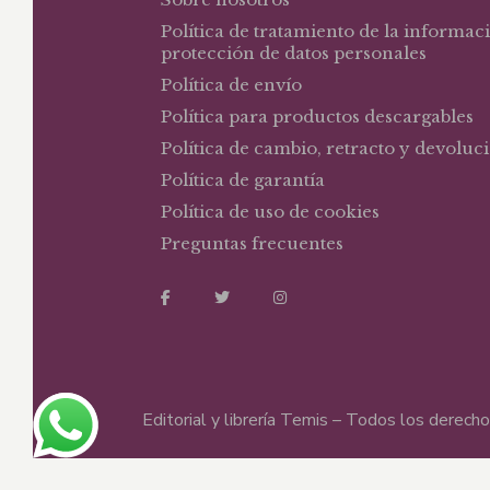
Política de tratamiento de la informac
protección de datos personales
Política de envío
Política para productos descargables
Política de cambio, retracto y devoluc
Política de garantía
Política de uso de cookies
Preguntas frecuentes
Editorial y librería Temis – Todos los derec