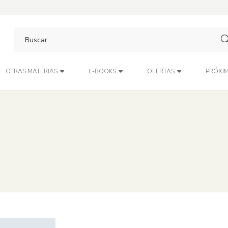
PRÓXIM
OTRAS MATERIAS
E-BOOKS
OFERTAS