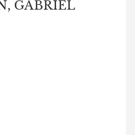
, GABRIEL