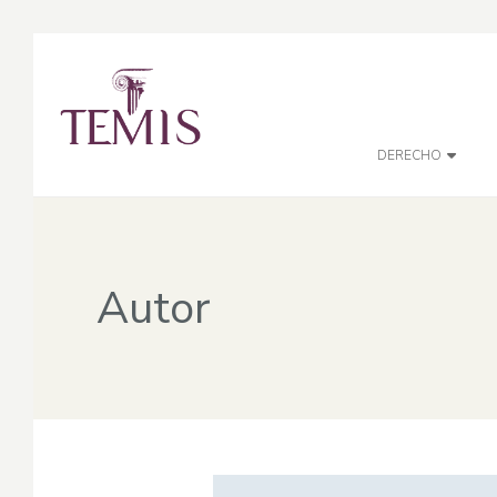
DERECHO
Autor