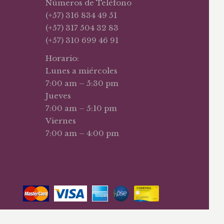
Números de Teléfono
(+57) 316 834 49 51
(+57) 317 504 32 83
(+57) 310 699 46 91
Horario:
Lunes a miércoles
7:00 am – 5:30 pm
Jueves
7:00 am – 5:10 pm
Viernes
7:00 am – 4:00 pm