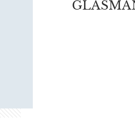
GLASMAN