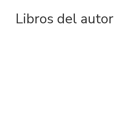
Libros del autor